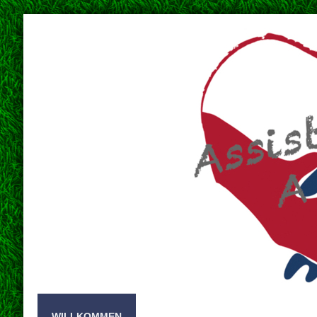
WILLKOMMEN