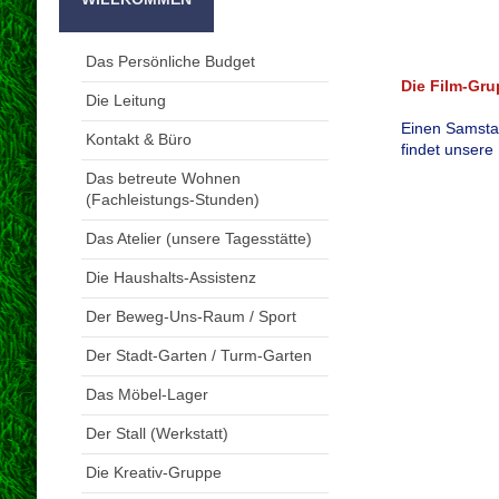
Das Persönliche Budget
Die Film-Gr
Die Leitung
Einen Samsta
Kontakt & Büro
findet unsere
Das betreute Wohnen
(Fachleistungs-Stunden)
Das Atelier (unsere Tagesstätte)
Die Haushalts-Assistenz
Der Beweg-Uns-Raum / Sport
Der Stadt-Garten / Turm-Garten
Das Möbel-Lager
Der Stall (Werkstatt)
Die Kreativ-Gruppe