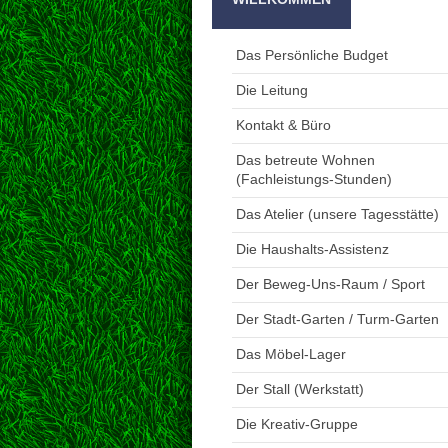
Das Persönliche Budget
Die Leitung
Kontakt & Büro
Das betreute Wohnen
(Fachleistungs-Stunden)
Das Atelier (unsere Tagesstätte)
Die Haushalts-Assistenz
Der Beweg-Uns-Raum / Sport
Der Stadt-Garten / Turm-Garten
Das Möbel-Lager
Der Stall (Werkstatt)
Die Kreativ-Gruppe