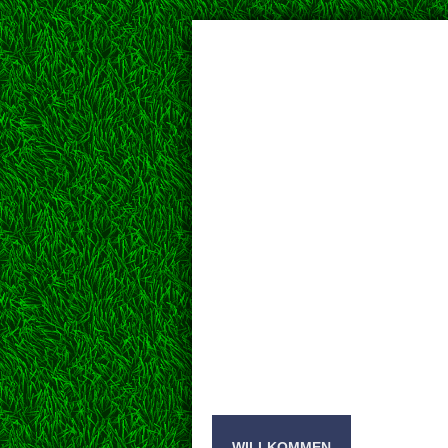
WILLKOMMEN