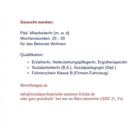
Gesucht werden:
Päd. MitarbeiterIn (m, w, d)
Wochenstunden: 25 - 39
für das Betreute Wohnen
Qualifikation:
ErzieherIn, HeilerziehungspflegerIn, ErgotherapeutIn
SozialarbeiterIn (B.A.), SozialpädagogIn (Dipl.)
Führerschein Klasse B (Firmen-Fahrzeug)
Bewerbungen an:
info@sozialpsychiatrische-assistenz-fritzlar.de
oder gern postalisch / bei uns im Büro einwerfen (AHZ 21, Fz)